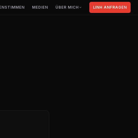
ENSTIMMEN
MEDIEN
ÜBER MICH
LINH ANFRAGEN