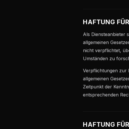
HAFTUNG FÜR
Als Diensteanbieter 
allgemeinen Gesetzen
nicht verpflichtet, 
Umständen zu forsche
Verpflichtungen zur
allgemeinen Gesetzen
Zeitpunkt der Kennt
entsprechenden Rech
HAFTUNG FÜR