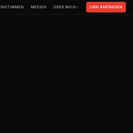
ENSTIMMEN
MEDIEN
ÜBER MICH
LINH ANFRAGEN