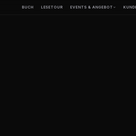
BUCH
LESETOUR
EVENTS & ANGEBOT
KUND